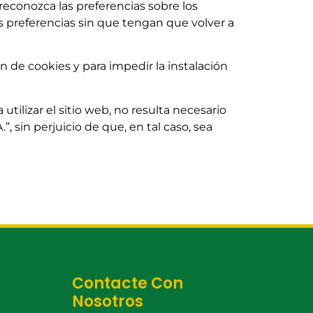
” reconozca las preferencias sobre los
us preferencias sin que tengan que volver a
n de cookies y para impedir la instalación
tilizar el sitio web, no resulta necesario
”, sin perjuicio de que, en tal caso, sea
Contacte Con
Nosotros