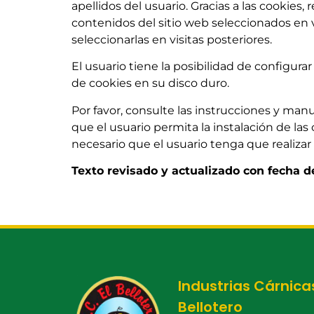
apellidos del usuario. Gracias a las cookies,
contenidos del sitio web seleccionados en v
seleccionarlas en visitas posteriores.
El usuario tiene la posibilidad de configura
de cookies en su disco duro.
Por favor, consulte las instrucciones y manu
que el usuario permita la instalación de las c
necesario que el usuario tenga que realizar 
Texto revisado y actualizado con fecha de
Industrias Cárnicas
Bellotero